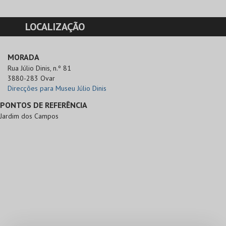
LOCALIZAÇÃO
MORADA
Rua Júlio Dinis, n.º 81

3880-283 Ovar
Direcções para Museu Júlio Dinis
PONTOS DE REFERÊNCIA
Jardim dos Campos