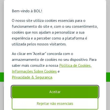
Bem-vindo à BOL!
O nosso site utiliza cookies essenciais para o
funcionamento do site e, com o seu consentimento,
cookies que nos ajudam a personalizar a sua
experiência e a perceber como a plataforma é
utilizada pelos nossos visitantes.
Ao clicar em "Aceitar" concorda com o
armazenamento de cookies no seu dispositivo. Para
saber mais consulte a nossa
Política de Cookies
,
Informações Sobre Cookies
e
PRODUTOS
Privacidade & Segurança
.
Aceitar
Rejeitar não essenciais