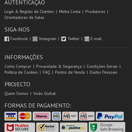
AUTENTICAÇÃO
Login & Registo de Clientes
Minha Conta
Produtores
Orientadores de Salas
SIGA-NOS
Facebook
Instagram
Twitter
E-mail
INFORMAÇÕES
Como Comprar
Privacidade & Segurança
Condições Gerais
Política de Cookies
FAQ
Pontos de Venda
Dados Pessoais
PROJECTO
Quem Somos
Visão Global
FORMAS DE PAGAMENTO: