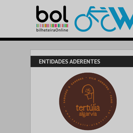
ENTIDADES ADERENTES