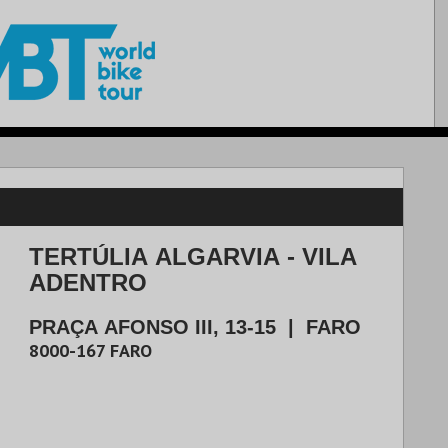
TERTÚLIA ALGARVIA - VILA
ADENTRO
PRAÇA AFONSO III, 13-15
|
FARO
8000-167
FARO