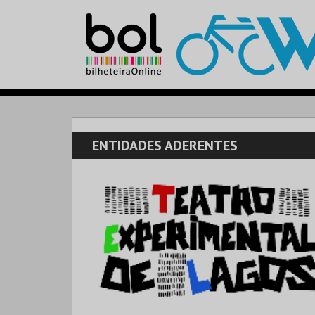
ENTIDADES ADERENTES