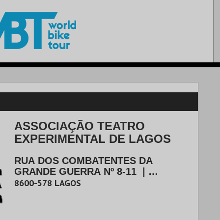
ASSOCIAÇÃO TEATRO
EXPERIMENTAL DE LAGOS
RUA DOS COMBATENTES DA
GRANDE GUERRA Nº 8-11
|
LAGOS
8600-578
LAGOS