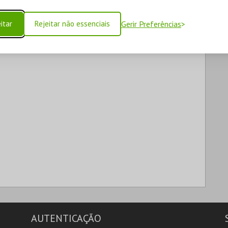
itar
Rejeitar não essenciais
Gerir Preferências
AUTENTICAÇÃO