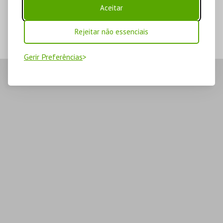
Aceitar
Rejeitar não essenciais
Gerir Preferências