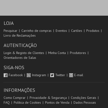
LOJA
Pesquisar
Carrinho de compras
Eventos
Cartões
Produtos
Livro de Reclamações
AUTENTICAÇÃO
Login & Registo de Clientes
Minha Conta
Produtores
Orientadores de Salas
SIGA-NOS
Facebook
Instagram
Twitter
E-mail
INFORMAÇÕES
Como Comprar
Privacidade & Segurança
Condições Gerais
FAQ
Política de Cookies
Pontos de Venda
Dados Pessoais