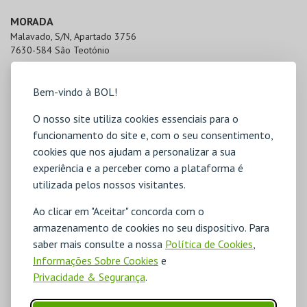
MORADA
Malavado, S/N, Apartado 3756

7630-584 São Teotónio
Bem-vindo à BOL!
O nosso site utiliza cookies essenciais para o
funcionamento do site e, com o seu consentimento,
cookies que nos ajudam a personalizar a sua
experiência e a perceber como a plataforma é
utilizada pelos nossos visitantes.
Ao clicar em "Aceitar" concorda com o
armazenamento de cookies no seu dispositivo. Para
saber mais consulte a nossa
Política de Cookies
,
Informações Sobre Cookies
e
Privacidade & Segurança
.