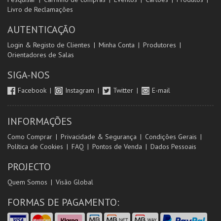
Livro de Reclamações
AUTENTICAÇÃO
Login & Registo de Clientes
Minha Conta
Produtores
Orientadores de Salas
SIGA-NOS
Facebook
Instagram
Twitter
E-mail
INFORMAÇÕES
Como Comprar
Privacidade & Segurança
Condições Gerais
Política de Cookies
FAQ
Pontos de Venda
Dados Pessoais
PROJECTO
Quem Somos
Visão Global
FORMAS DE PAGAMENTO: