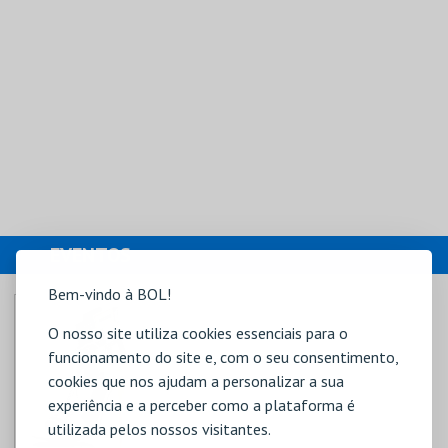
EVENTOS
Bem-vindo à BOL!
O nosso site utiliza cookies essenciais para o
funcionamento do site e, com o seu consentimento,
cookies que nos ajudam a personalizar a sua
experiência e a perceber como a plataforma é
utilizada pelos nossos visitantes.